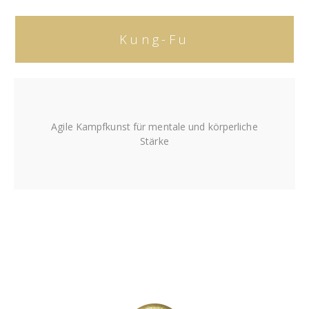
Kung-Fu
Agile Kampfkunst für mentale und körperliche
Stärke