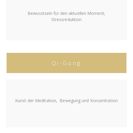
Bewusstsein für den aktuellen Moment,
Stressreduktion
Qi-Gong
Kunst der Meditation, Bewegung und Konzentration