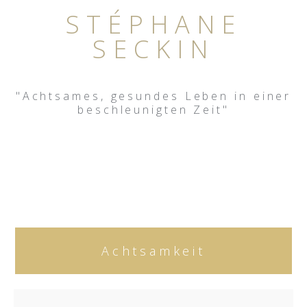
STÉPHANE
SECKIN
"Achtsames, gesundes Leben in einer
beschleunigten Zeit"
Achtsamkeit