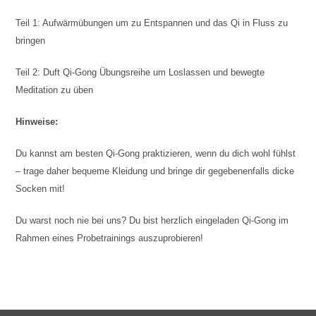
Teil 1: Aufwärmübungen um zu Entspannen und das Qi in Fluss zu
bringen
Teil 2: Duft Qi-Gong Übungsreihe um Loslassen und bewegte
Meditation zu üben
Hinweise:
Du kannst am besten Qi-Gong praktizieren, wenn du dich wohl fühlst
– trage daher bequeme Kleidung und bringe dir gegebenenfalls dicke
Socken mit!
Du warst noch nie bei uns? Du bist herzlich eingeladen Qi-Gong im
Rahmen eines Probetrainings auszuprobieren!