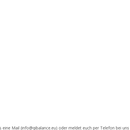
ns eine Mail (info@qibalance.eu) oder meldet euch per Telefon bei uns