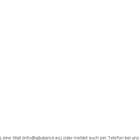
ns eine Mail (info@qibalance.eu) oder meldet euch per Telefon bei uns