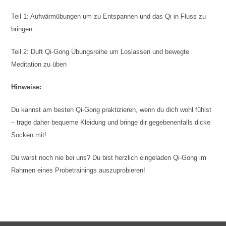
Teil 1: Aufwärmübungen um zu Entspannen und das Qi in Fluss zu
bringen
Teil 2: Duft Qi-Gong Übungsreihe um Loslassen und bewegte
Meditation zu üben
Hinweise:
Du kannst am besten Qi-Gong praktizieren, wenn du dich wohl fühlst
– trage daher bequeme Kleidung und bringe dir gegebenenfalls dicke
Socken mit!
Du warst noch nie bei uns? Du bist herzlich eingeladen Qi-Gong im
Rahmen eines Probetrainings auszuprobieren!